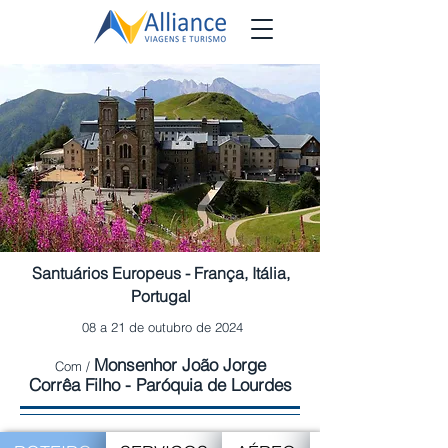
Santuários Europeus - França,
Itália,
Portugal
08 a 21 de outubro de 2024
Monsenhor João Jorge
Com /
Corrêa Filho - Paróquia de Lourdes